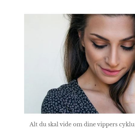
Alt du skal vide om dine vippers cyklu