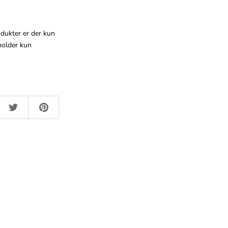
dukter er der kun
eholder kun