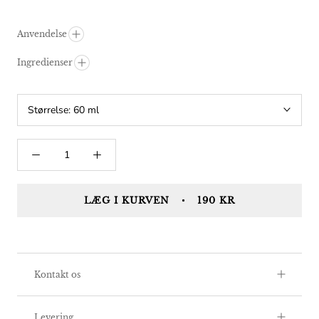
Anvendelse
Ingredienser
Størrelse:
60 ml
LÆG I KURVEN
190 KR
Kontakt os
Levering