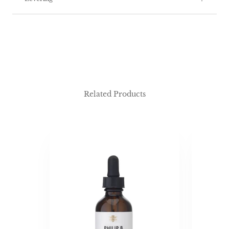
Related Products