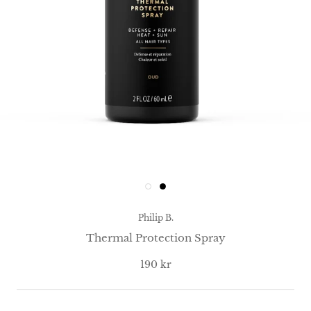
Philip B.
Thermal Protection Spray
190 kr