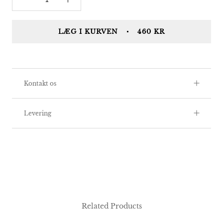
LÆG I KURVEN
460 KR
Kontakt os
Levering
Related Products