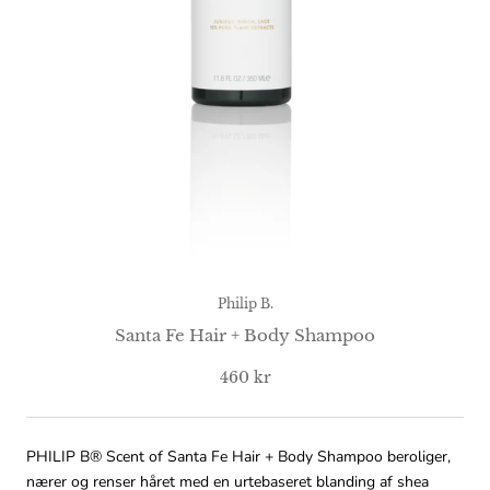
Philip B.
Santa Fe Hair + Body Shampoo
460 kr
PHILIP B® Scent of Santa Fe Hair + Body Shampoo beroliger,
nærer og renser håret med en urtebaseret blanding af shea