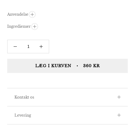
Anvendelse
Ingredienser
LÆG I KURVEN
360 KR
Kontakt os
Levering