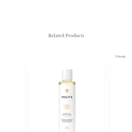
Related Products
Udsolgt