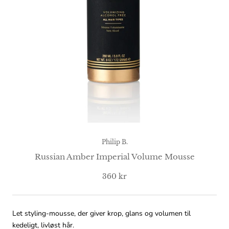
Philip B.
Russian Amber Imperial Volume Mousse
360 kr
Let styling-mousse, der giver krop, glans og volumen til
kedeligt, livløst hår.