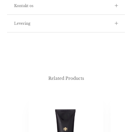
Kontakt os
Levering
Related Products