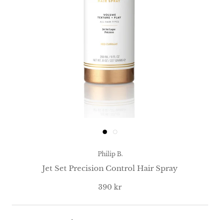
Philip B.
Jet Set Precision Control Hair Spray
390 kr