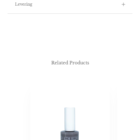
Levering
Related Products