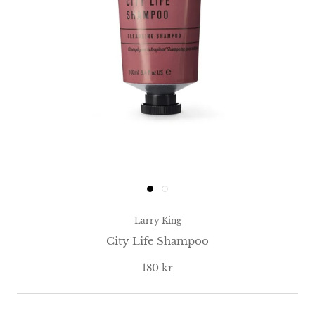
Larry King
City Life Shampoo
180 kr