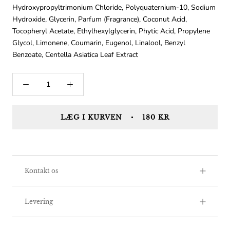
Hydroxypropyltrimonium Chloride, Polyquaternium-10, Sodium
Hydroxide, Glycerin, Parfum (Fragrance), Coconut Acid,
Tocopheryl Acetate, Ethylhexylglycerin, Phytic Acid, Propylene
Glycol, Limonene, Coumarin, Eugenol, Linalool, Benzyl
Benzoate, Centella Asiatica Leaf Extract
LÆG I KURVEN
180 KR
Kontakt os
Levering