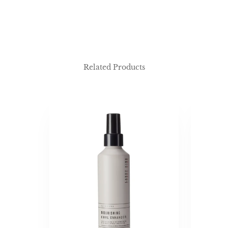
Related Products