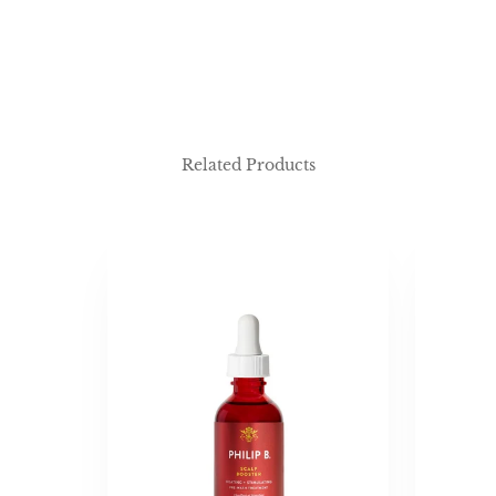
Related Products