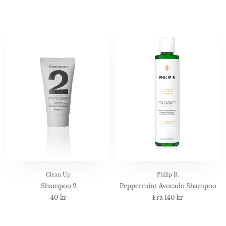
Philip B.
Clean Up
Peppermint Avocado Shampoo
Shampoo 2
Fra
140 kr
40 kr