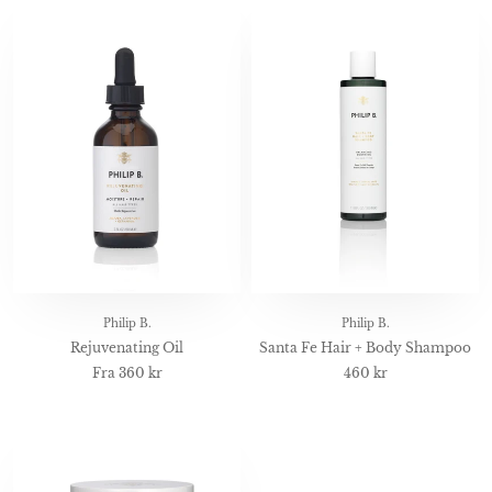
Philip B.
Philip B.
Rejuvenating Oil
Santa Fe Hair + Body Shampoo
Fra
360 kr
460 kr