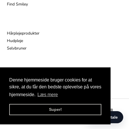
Find Smiley
Populære
Hårplejeprodukter
Hudpleje
Selvbruner
Denne hjemmeside bruger cookies for at
© 2026
sikre, at du får den bedste oplevelse på vores
hjemmeside.
Læs mere
Super!